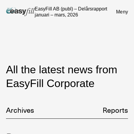
EasyFill AB (publ) – Delårsrapport
Meny
januari – mars, 2026
All the latest news from
EasyFill Corporate
Archives
Reports