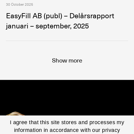
30 October 2025
EasyFill AB (publ) – Delårsrapport
januari – september, 2025
Show more
I agree that this site stores and processes my
information in accordance with our privacy