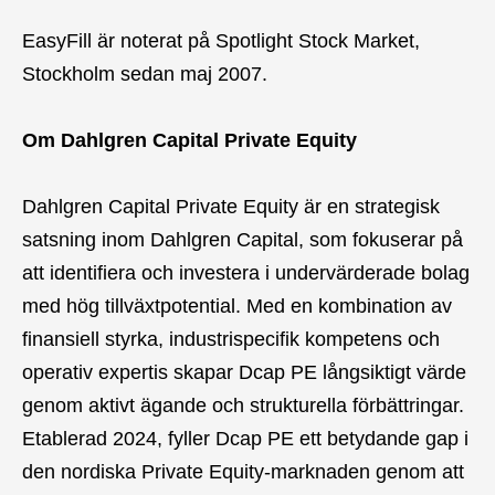
EasyFill är noterat på Spotlight Stock Market,
Stockholm sedan maj 2007.
Om Dahlgren Capital Private Equity
Dahlgren Capital Private Equity är en strategisk
satsning inom Dahlgren Capital, som fokuserar på
att identifiera och investera i undervärderade bolag
med hög tillväxtpotential. Med en kombination av
finansiell styrka, industrispecifik kompetens och
operativ expertis skapar Dcap PE långsiktigt värde
genom aktivt ägande och strukturella förbättringar.
Etablerad 2024, fyller Dcap PE ett betydande gap i
den nordiska Private Equity-marknaden genom att