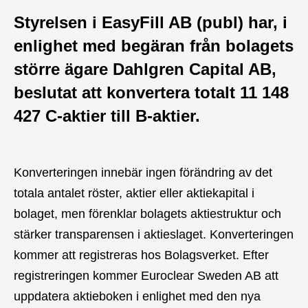
Styrelsen i EasyFill AB (publ) har, i
enlighet med begäran från bolagets
större ägare Dahlgren Capital AB,
beslutat att konvertera totalt 11 148
427 C-aktier till B-aktier.
Konverteringen innebär ingen förändring av det
totala antalet röster, aktier eller aktiekapital i
bolaget, men förenklar bolagets aktiestruktur och
stärker transparensen i aktieslaget. Konverteringen
kommer att registreras hos Bolagsverket. Efter
registreringen kommer Euroclear Sweden AB att
uppdatera aktieboken i enlighet med den nya