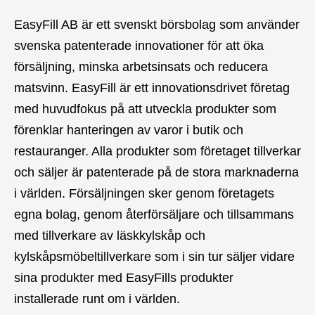
EasyFill AB är ett svenskt börsbolag som använder
svenska patenterade innovationer för att öka
försäljning, minska arbetsinsats och reducera
matsvinn. EasyFill är ett innovationsdrivet företag
med huvudfokus på att utveckla produkter som
förenklar hanteringen av varor i butik och
restauranger. Alla produkter som företaget tillverkar
och säljer är patenterade på de stora marknaderna
i världen. Försäljningen sker genom företagets
egna bolag, genom återförsäljare och tillsammans
med tillverkare av läskkylskåp och
kylskåpsmöbeltillverkare som i sin tur säljer vidare
sina produkter med EasyFills produkter
installerade runt om i världen.