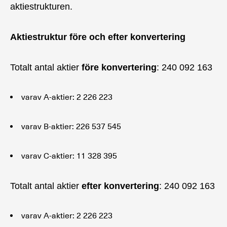
aktiestrukturen.
Aktiestruktur före och efter konvertering
Totalt antal aktier
före konvertering
: 240 092
163
varav A-aktier: 2 226
223
varav B-aktier: 226 537
545
varav C-aktier: 11 328 395
Totalt antal aktier
efter konvertering
: 240 092
163
varav A-aktier: 2 226
223