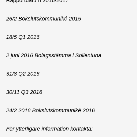
Rapportdatum 2016/2017
26/2 Bokslutskommuniké 2015
18/5 Q1 2016
2 juni 2016 Bolagsstämma i Sollentuna
31/8 Q2 2016
30/11 Q3 2016
24/2 2016 Bokslutskommuniké 2016
För ytterligare information kontakta: