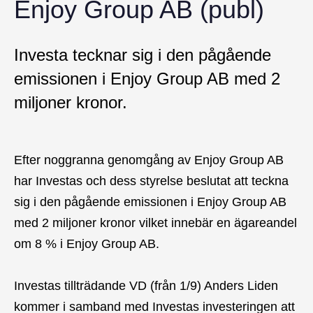
Enjoy Group AB (publ)
Investa tecknar sig i den pågående
emissionen i Enjoy Group AB med 2
miljoner kronor.
Efter noggranna genomgång av Enjoy Group AB
har Investas och dess styrelse beslutat att teckna
sig i den pågående emissionen i Enjoy Group AB
med 2 miljoner kronor vilket innebär en ägareandel
om 8 % i Enjoy Group AB.
Investas tillträdande VD (från 1/9) Anders Liden
kommer i samband med Investas investeringen att