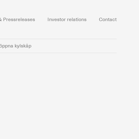
 Pressreleases
Investor relations
Contact
 öppna kylskåp