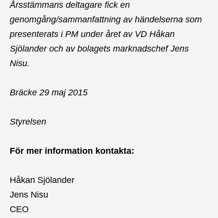
Årsstämmans deltagare fick en
genomgång/sammanfattning av händelserna som
presenterats i PM under året av VD Håkan
Sjölander och av bolagets marknadschef Jens
Nisu.
Bräcke 29 maj 2015
Styrelsen
För mer information kontakta:
Håkan Sjölander
Jens Nisu
CEO