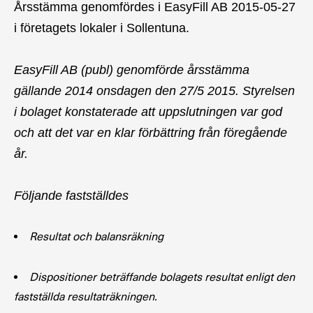
Årsstämma genomfördes i EasyFill AB 2015-05-27
i företagets lokaler i Sollentuna.
EasyFill AB (publ) genomförde årsstämma
gällande 2014 onsdagen den 27/5 2015. Styrelsen
i bolaget konstaterade att uppslutningen var god
och att det var en klar förbättring från föregående
år.
Följande fastställdes
Resultat och balansräkning
Dispositioner beträffande bolagets resultat enligt den
fastställda resultaträkningen.