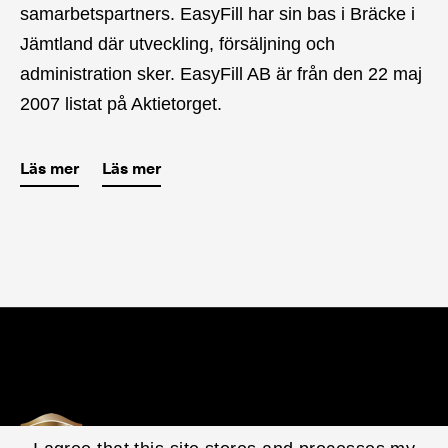
samarbetspartners. EasyFill har sin bas i Bräcke i
Jämtland där utveckling, försäljning och
administration sker. EasyFill AB är från den 22 maj
2007 listat på Aktietorget.
Läs mer
Läs mer