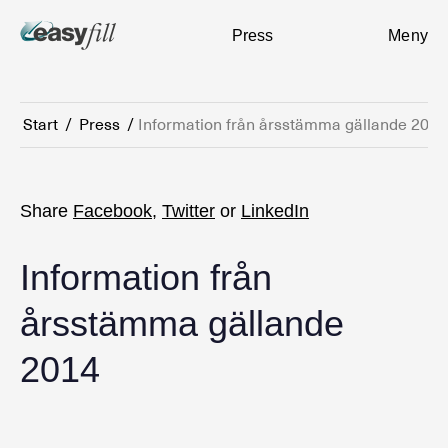
Press
Meny
Start
/
Press
/
Information från årsstämma gällande 2014
Share
Facebook
,
Twitter
or
LinkedIn
Information från
årsstämma gällande
2014