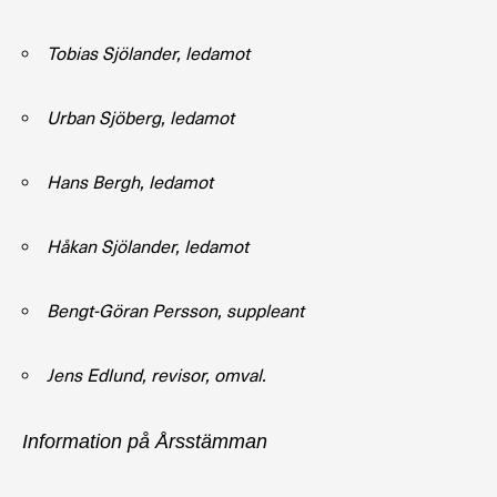
Tobias Sjölander, ledamot
Urban Sjöberg, ledamot
Hans Bergh, ledamot
Håkan Sjölander, ledamot
Bengt-Göran Persson, suppleant
Jens Edlund, revisor, omval.
Information på Årsstämman