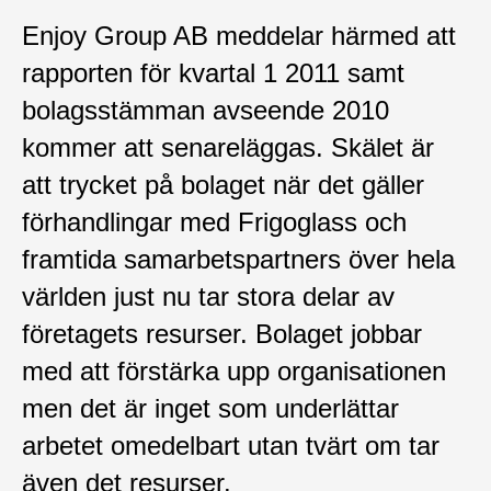
Enjoy Group AB meddelar härmed att
rapporten för kvartal 1 2011 samt
bolagsstämman avseende 2010
kommer att senareläggas. Skälet är
att trycket på bolaget när det gäller
förhandlingar med Frigoglass och
framtida samarbetspartners över hela
världen just nu tar stora delar av
företagets resurser. Bolaget jobbar
med att förstärka upp organisationen
men det är inget som underlättar
arbetet omedelbart utan tvärt om tar
även det resurser.