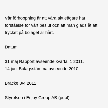
Vår förhoppning är att våra aktieägare har
förståelse för vårt beslut och att man gläds åt att
trycket på bolaget är hårt.
Datum
31 maj Rapport avseende kvartal 1 2011.
14 juni Bolagsstämma avseende 2010.
Bräcke 8/4 2011
Styrelsen i Enjoy Group AB (publ)