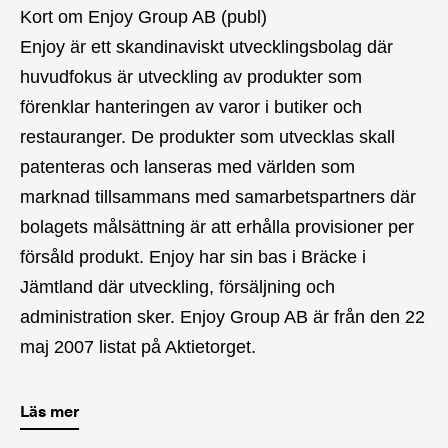
Kort om Enjoy Group AB (publ)
Enjoy är ett skandinaviskt utvecklingsbolag där
huvudfokus är utveckling av produkter som
förenklar hanteringen av varor i butiker och
restauranger. De produkter som utvecklas skall
patenteras och lanseras med världen som
marknad tillsammans med samarbetspartners där
bolagets målsättning är att erhålla provisioner per
försåld produkt. Enjoy har sin bas i Bräcke i
Jämtland där utveckling, försäljning och
administration sker. Enjoy Group AB är från den 22
maj 2007 listat på Aktietorget.
Läs mer