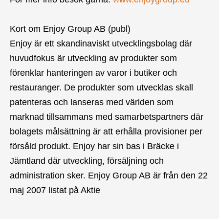
Kort om Enjoy Group AB (publ)
Enjoy är ett skandinaviskt utvecklingsbolag där
huvudfokus är utveckling av produkter som
förenklar hanteringen av varor i butiker och
restauranger. De produkter som utvecklas skall
patenteras och lanseras med världen som
marknad tillsammans med samarbetspartners där
bolagets målsättning är att erhålla provisioner per
försåld produkt. Enjoy har sin bas i Bräcke i
Jämtland där utveckling, försäljning och
administration sker. Enjoy Group AB är från den 22
maj 2007 listat på Aktie