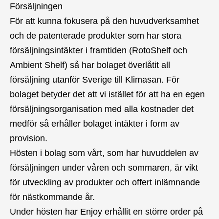
Försäljningen
För att kunna fokusera på den huvudverksamhet
och de patenterade produkter som har stora
försäljningsintäkter i framtiden (RotoShelf och
Ambient Shelf) så har bolaget överlåtit all
försäljning utanför Sverige till Klimasan. För
bolaget betyder det att vi istället för att ha en egen
försäljningsorganisation med alla kostnader det
medför så erhåller bolaget intäkter i form av
provision.
Hösten i bolag som vårt, som har huvuddelen av
försäljningen under våren och sommaren, är vikt
för utveckling av produkter och offert inlämnande
för nästkommande år.
Under hösten har Enjoy erhållit en större order på