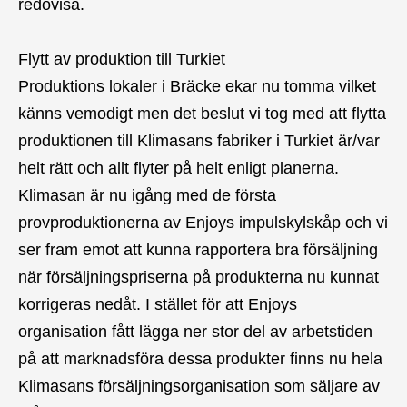
redovisa.
Flytt av produktion till Turkiet
Produktions lokaler i Bräcke ekar nu tomma vilket
känns vemodigt men det beslut vi tog med att flytta
produktionen till Klimasans fabriker i Turkiet är/var
helt rätt och allt flyter på helt enligt planerna.
Klimasan är nu igång med de första
provproduktionerna av Enjoys impulskylskåp och vi
ser fram emot att kunna rapportera bra försäljning
när försäljningspriserna på produkterna nu kunnat
korrigeras nedåt. I stället för att Enjoys
organisation fått lägga ner stor del av arbetstiden
på att marknadsföra dessa produkter finns nu hela
Klimasans försäljningsorganisation som säljare av