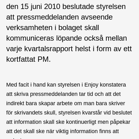
den 15 juni 2010 beslutade styrelsen
att pressmeddelanden avseende
verksamheten i bolaget skall
kommuniceras löpande också mellan
varje kvartalsrapport helst i form av ett
kortfattat PM.
Med facit i hand kan styrelsen i Enjoy konstatera
att skriva pressmeddelanden tar tid och att det
indirekt bara skapar arbete om man bara skriver
för skrivandets skull, styrelsen kvarstår vid beslutet
att information skall ske kontinuerligt men påpekar
att det skall ske när viktig information finns att