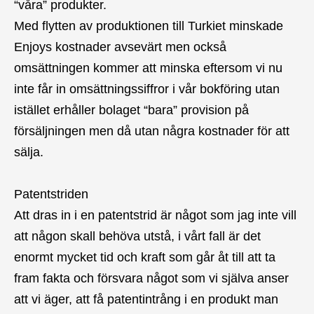
“våra” produkter.
Med flytten av produktionen till Turkiet minskade
Enjoys kostnader avsevärt men också
omsättningen kommer att minska eftersom vi nu
inte får in omsättningssiffror i vår bokföring utan
istället erhåller bolaget “bara” provision på
försäljningen men då utan några kostnader för att
sälja.
Patentstriden
Att dras in i en patentstrid är något som jag inte vill
att någon skall behöva utstå, i vårt fall är det
enormt mycket tid och kraft som går åt till att ta
fram fakta och försvara något som vi själva anser
att vi äger, att få patentintrång i en produkt man