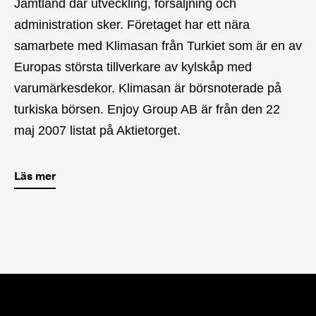
Jämtland där utveckling, försäljning och
administration sker. Företaget har ett nära
samarbete med Klimasan från Turkiet som är en av
Europas största tillverkare av kylskåp med
varumärkesdekor. Klimasan är börsnoterade på
turkiska börsen. Enjoy Group AB är från den 22
maj 2007 listat på Aktietorget.
Läs mer