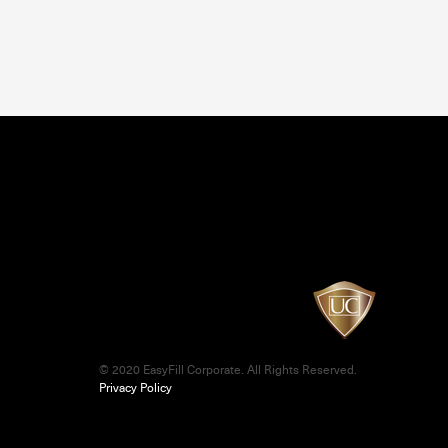
© 2020 EasyFill Corporate. All Rights Reserved.
Privacy Policy