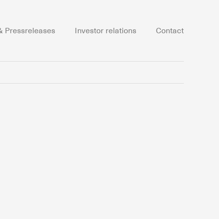
 Pressreleases
Investor relations
Contact