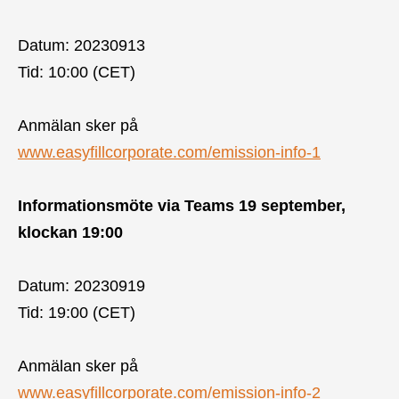
Datum: 20230913
Tid: 10:00 (CET)
Anmälan sker på
www.easyfillcorporate.com/emission-info-1
Informationsmöte via Teams 19 september,
klockan 19:00
Datum: 20230919
Tid: 19:00 (CET)
Anmälan sker på
www.easyfillcorporate.com/emission-info-2