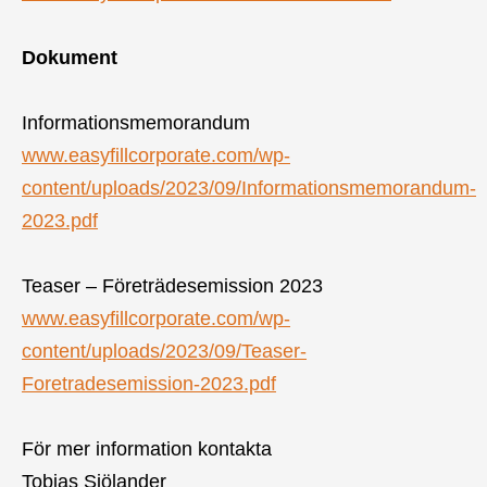
Dokument
Informationsmemorandum
www.easyfillcorporate.com/wp-
content/uploads/2023/09/Informationsmemorandum-
2023.pdf
Teaser – Företrädesemission 2023
www.easyfillcorporate.com/wp-
content/uploads/2023/09/Teaser-
Foretradesemission-2023.pdf
För mer information kontakta
Tobias Sjölander