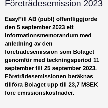
Företrädesemission 2023
EasyFill AB (publ) offentliggjorde
den 5 september 2023 ett
informationsmemorandum med
anledning av den
företrädesemission som Bolaget
genomför med teckningsperiod 11
september till 25 september 2023.
Företrädesemissionen beräknas
tillföra Bolaget upp till 23,7 MSEK
före emissionskostnader.