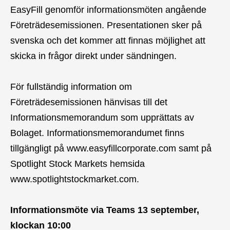
EasyFill genomför informationsmöten angående
Företrädesemissionen. Presentationen sker på
svenska och det kommer att finnas möjlighet att
skicka in frågor direkt under sändningen.
För fullständig information om
Företrädesemissionen hänvisas till det
Informationsmemorandum som upprättats av
Bolaget. Informationsmemorandumet finns
tillgängligt på www.easyfillcorporate.com samt på
Spotlight Stock Markets hemsida
www.spotlightstockmarket.com.
Informationsmöte via Teams 13 september,
klockan 10:00