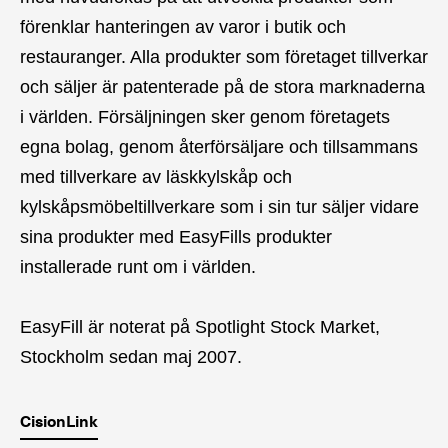
förenklar hanteringen av varor i butik och
restauranger. Alla produkter som företaget tillverkar
och säljer är patenterade på de stora marknaderna
i världen. Försäljningen sker genom företagets
egna bolag, genom återförsäljare och tillsammans
med tillverkare av läskkylskåp och
kylskåpsmöbeltillverkare som i sin tur säljer vidare
sina produkter med EasyFills produkter
installerade runt om i världen.
EasyFill är noterat på Spotlight Stock Market,
Stockholm sedan maj 2007.
CisionLink