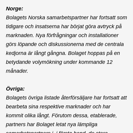
Norge:
Bolagets Norska samarbetspartner har fortsatt som
tidigare och insatserna har börjat göra avtryck på
marknaden. Nya förfrågningar och installationer
görs löpande och diskussionerna med de centrala
kedjorna är långt gångna. Bolaget hoppas på en
betydande volymökning under kommande 12
månader.
Övriga:
Bolagets övriga listade återförsäljare har fortsatt att
bearbeta sina respektive marknader och har
kommit olika långt. Förutom dessa, etablerade,
partners har Bolaget letat nya lämpliga