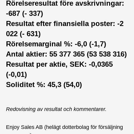
Rörelseresultat före avskrivningar:
-687 (- 337)
Resultat efter finansiella poster: -2
022 (- 631)
Rörelsemarginal %: -6,0 (-1,7)
Antal aktier: 55 377 365 (53 538 316)
Resultat per aktie, SEK: -0,0365
(-0,01)
Soliditet %: 45,3 (54,0)
Redovisning av resultat och kommentarer.
Enjoy Sales AB (helägt dotterbolag för försäljning