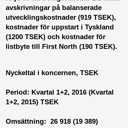
avskrivningar på balanserade
utvecklingskostnader (919 TSEK),
kostnader för uppstart i Tyskland
(1200 TSEK) och kostnader för
listbyte till First North (190 TSEK).
Nyckeltal i koncernen, TSEK
Period: Kvartal 1+2, 2016 (Kvartal
1+2, 2015) TSEK
Omsättning: 26 918 (19 389)