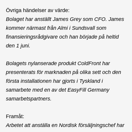
Övriga händelser av värde:
Bolaget har anställt James Grey som CFO. James
kommer närmast från Almi i Sundsvall som
finansieringsrådgivare och han började på heltid
den 1 juni.
Bolagets nylanserade produkt ColdFront har
presenterats för marknaden på olika sett och den
första installationen har gjorts i Tyskland i
samarbete med en av det EasyFill Germany
samarbetspartners.
Framåt:
Arbetet att anställa en Nordisk försäljningschef har