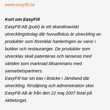
www.easyfill.se
Kort om EasyFill
EasyFill AB (publ) är ett skandinaviskt
utvecklingsbolag där huvudfokus är utveckling av
produkter som förenklar hanteringen av varor i
butiker och restauranger. De produkter som
utvecklas skall patenteras och lanseras med
världen som marknad tillsammans med
samarbetspartners.
EasyFill har sin bas i Bräcke i Jämtland där
utveckling, försäljning och administration sker.
EasyFill AB är från den 22 maj 2007 listat på
Aktietorget.