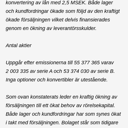
konvertering av lån med 2,5 MSEK. Både lager
och kundfordringar ökade som följd av den kraftigt
ökade försäljningen vilket delvis finansierades
genom en ökning av leverantörsskulder.
Antal aktier
Uppgår efter emissionerna till 55 377 365 varav
2 003 335 av serie A och 53 374 030 av serie B.
Inga optioner och konvertibler är utestående.
Som ovan konstaterats leder en kraftig ökning av
försäljningen till ett ökat behov av rörelsekapital.
Både lager och kundfordringar har som synes ökat
i takt med försäljningen. Bolaget står som tidigare