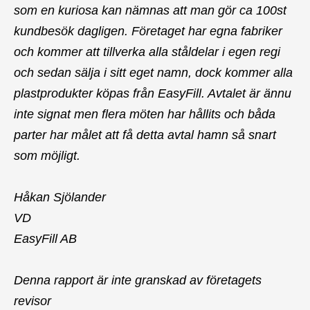
som en kuriosa kan nämnas att man gör ca 100st
kundbesök dagligen. Företaget har egna fabriker
och kommer att tillverka alla ståldelar i egen regi
och sedan sälja i sitt eget namn, dock kommer alla
plastprodukter köpas från EasyFill. Avtalet är ännu
inte signat men flera möten har hållits och båda
parter har målet att få detta avtal hamn så snart
som möjligt.
Håkan Sjölander
VD
EasyFill AB
Denna rapport är inte granskad av företagets
revisor