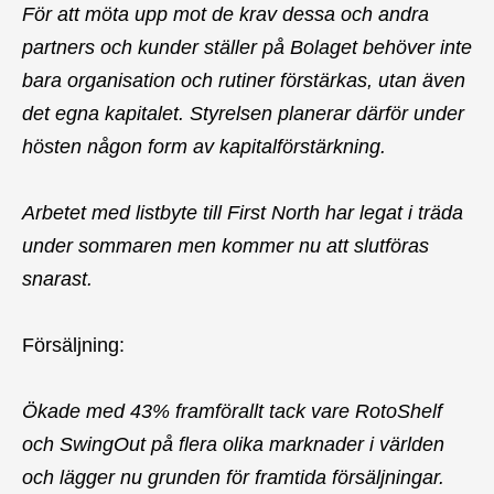
För att möta upp mot de krav dessa och andra
partners och kunder ställer på Bolaget behöver inte
bara organisation och rutiner förstärkas, utan även
det egna kapitalet. Styrelsen planerar därför under
hösten någon form av kapitalförstärkning.
Arbetet med listbyte till First North har legat i träda
under sommaren men kommer nu att slutföras
snarast.
Försäljning:
Ökade med 43% framförallt tack vare RotoShelf
och SwingOut på flera olika marknader i världen
och lägger nu grunden för framtida försäljningar.