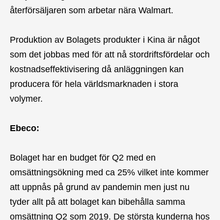
återförsäljaren som arbetar nära Walmart.
Produktion av Bolagets produkter i Kina är något
som det jobbas med för att nå stordriftsfördelar och
kostnadseffektivisering då anläggningen kan
producera för hela världsmarknaden i stora
volymer.
Ebeco:
Bolaget har en budget för Q2 med en
omsättningsökning med ca 25% vilket inte kommer
att uppnås på grund av pandemin men just nu
tyder allt på att bolaget kan bibehålla samma
omsättning Q2 som 2019. De största kunderna hos