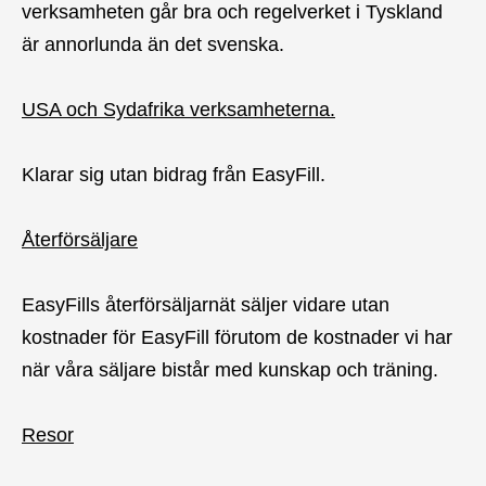
verksamheten går bra och regelverket i Tyskland
är annorlunda än det svenska.
USA och Sydafrika verksamheterna.
Klarar sig utan bidrag från EasyFill.
Återförsäljare
EasyFills återförsäljarnät säljer vidare utan
kostnader för EasyFill förutom de kostnader vi har
när våra säljare bistår med kunskap och träning.
Resor