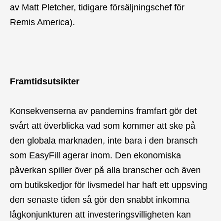
av Matt Pletcher, tidigare försäljningschef för
Remis America).
Framtidsutsikter
Konsekvenserna av pandemins framfart gör det
svårt att överblicka vad som kommer att ske på
den globala marknaden, inte bara i den bransch
som EasyFill agerar inom. Den ekonomiska
påverkan spiller över på alla branscher och även
om butikskedjor för livsmedel har haft ett uppsving
den senaste tiden så gör den snabbt inkomna
lågkonjunkturen att investeringsvilligheten kan