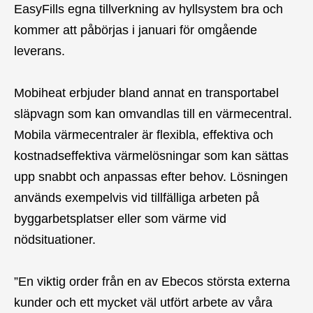
EasyFills egna tillverkning av hyllsystem bra och
kommer att påbörjas i januari för omgående
leverans.
Mobiheat erbjuder bland annat en transportabel
släpvagn som kan omvandlas till en värmecentral.
Mobila värmecentraler är flexibla, effektiva och
kostnadseffektiva värmelösningar som kan sättas
upp snabbt och anpassas efter behov. Lösningen
används exempelvis vid tillfälliga arbeten på
byggarbetsplatser eller som värme vid
nödsituationer.
”En viktig order från en av Ebecos största externa
kunder och ett mycket väl utfört arbete av våra