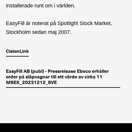
installerade runt om i världen.
EasyFill är noterat på Spotlight Stock Market,
Stockholm sedan maj 2007.
CisionLink
EasyFill AB (publ) - Pressrelease Ebeco erhåller
order på släpvagnar till ett värde av cirka 11
MSEK_20231212_SVE