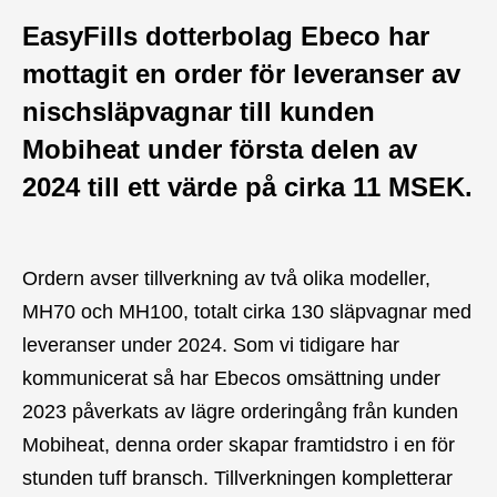
EasyFills dotterbolag Ebeco har
mottagit en order för leveranser av
nischsläpvagnar till kunden
Mobiheat under första delen av
2024 till ett värde på cirka 11 MSEK.
Ordern avser tillverkning av två olika modeller,
MH70 och MH100, totalt cirka 130 släpvagnar med
leveranser under 2024. Som vi tidigare har
kommunicerat så har Ebecos omsättning under
2023 påverkats av lägre orderingång från kunden
Mobiheat, denna order skapar framtidstro i en för
stunden tuff bransch. Tillverkningen kompletterar