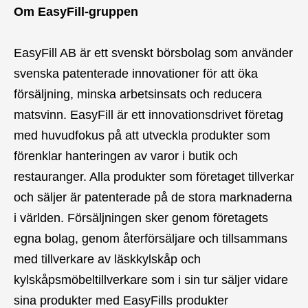
Om EasyFill-gruppen
EasyFill AB är ett svenskt börsbolag som använder
svenska patenterade innovationer för att öka
försäljning, minska arbetsinsats och reducera
matsvinn. EasyFill är ett innovationsdrivet företag
med huvudfokus på att utveckla produkter som
förenklar hanteringen av varor i butik och
restauranger. Alla produkter som företaget tillverkar
och säljer är patenterade på de stora marknaderna
i världen. Försäljningen sker genom företagets
egna bolag, genom återförsäljare och tillsammans
med tillverkare av läskkylskåp och
kylskåpsmöbeltillverkare som i sin tur säljer vidare
sina produkter med EasyFills produkter