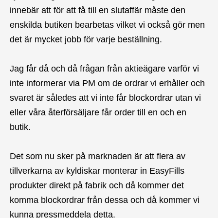
innebär att för att få till en slutaffär måste den
enskilda butiken bearbetas vilket vi också gör men
det är mycket jobb för varje beställning.
Jag får då och då frågan från aktieägare varför vi
inte informerar via PM om de ordrar vi erhåller och
svaret är således att vi inte får blockordrar utan vi
eller våra återförsäljare får order till en och en
butik.
Det som nu sker på marknaden är att flera av
tillverkarna av kyldiskar monterar in EasyFills
produkter direkt på fabrik och då kommer det
komma blockordrar från dessa och då kommer vi
kunna pressmeddela detta.