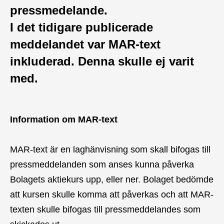
pressmedelande.
I det tidigare publicerade
meddelandet var MAR-text
inkluderad. Denna skulle ej varit
med.
Information om MAR-text
MAR-text är en laghänvisning som skall bifogas till
pressmeddelanden som anses kunna påverka
Bolagets aktiekurs upp, eller ner. Bolaget bedömde
att kursen skulle komma att påverkas och att MAR-
texten skulle bifogas till pressmeddelandes som