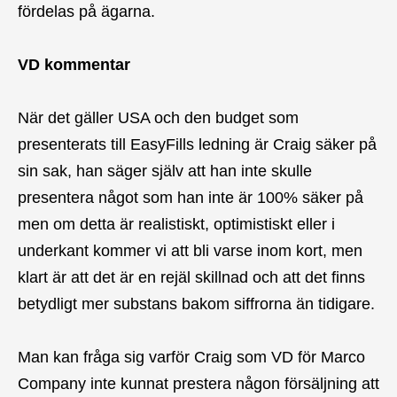
fördelas på ägarna.
VD kommentar
När det gäller USA och den budget som
presenterats till EasyFills ledning är Craig säker på
sin sak, han säger själv att han inte skulle
presentera något som han inte är 100% säker på
men om detta är realistiskt, optimistiskt eller i
underkant kommer vi att bli varse inom kort, men
klart är att det är en rejäl skillnad och att det finns
betydligt mer substans bakom siffrorna än tidigare.
Man kan fråga sig varför Craig som VD för Marco
Company inte kunnat prestera någon försäljning att