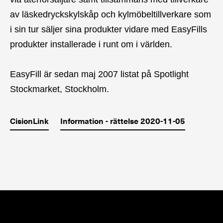
av läskedryckskylskåp och kylmöbeltillverkare som
i sin tur säljer sina produkter vidare med EasyFills
produkter installerade i runt om i världen.
EasyFill är sedan maj 2007 listat på Spotlight
Stockmarket, Stockholm.
CisionLink
Information - rättelse 2020-11-05