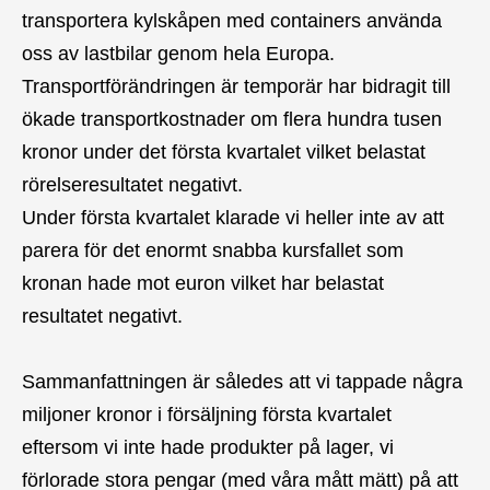
transportera kylskåpen med containers använda
oss av lastbilar genom hela Europa.
Transportförändringen är temporär har bidragit till
ökade transportkostnader om flera hundra tusen
kronor under det första kvartalet vilket belastat
rörelseresultatet negativt.
Under första kvartalet klarade vi heller inte av att
parera för det enormt snabba kursfallet som
kronan hade mot euron vilket har belastat
resultatet negativt.
Sammanfattningen är således att vi tappade några
miljoner kronor i försäljning första kvartalet
eftersom vi inte hade produkter på lager, vi
förlorade stora pengar (med våra mått mätt) på att