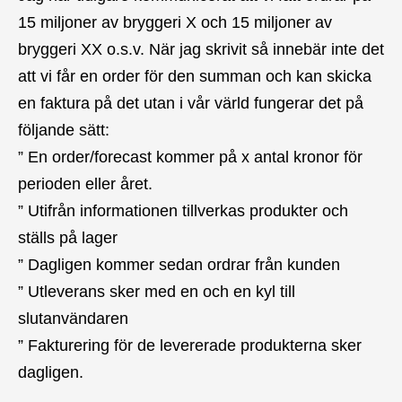
15 miljoner av bryggeri X och 15 miljoner av
bryggeri XX o.s.v. När jag skrivit så innebär inte det
att vi får en order för den summan och kan skicka
en faktura på det utan i vår värld fungerar det på
följande sätt:
” En order/forecast kommer på x antal kronor för
perioden eller året.
” Utifrån informationen tillverkas produkter och
ställs på lager
” Dagligen kommer sedan ordrar från kunden
” Utleverans sker med en och en kyl till
slutanvändaren
” Fakturering för de levererade produkterna sker
dagligen.