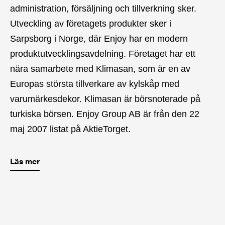
administration, försäljning och tillverkning sker.
Utveckling av företagets produkter sker i
Sarpsborg i Norge, där Enjoy har en modern
produktutvecklingsavdelning. Företaget har ett
nära samarbete med Klimasan, som är en av
Europas största tillverkare av kylskåp med
varumärkesdekor. Klimasan är börsnoterade på
turkiska börsen. Enjoy Group AB är från den 22
maj 2007 listat på AktieTorget.
Läs mer