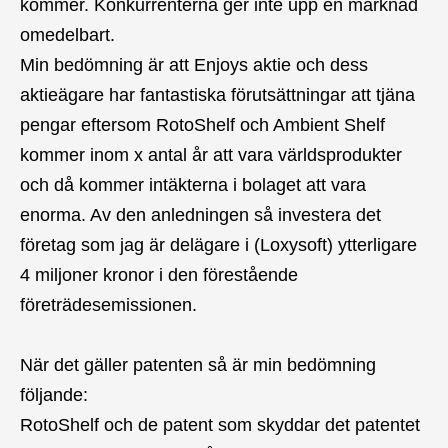
kommer. Konkurrenterna ger inte upp en marknad
omedelbart.
Min bedömning är att Enjoys aktie och dess
aktieägare har fantastiska förutsättningar att tjäna
pengar eftersom RotoShelf och Ambient Shelf
kommer inom x antal år att vara världsprodukter
och då kommer intäkterna i bolaget att vara
enorma. Av den anledningen så investera det
företag som jag är delägare i (Loxysoft) ytterligare
4 miljoner kronor i den förestående
företrädesemissionen.
När det gäller patenten så är min bedömning
följande:
RotoShelf och de patent som skyddar det patentet