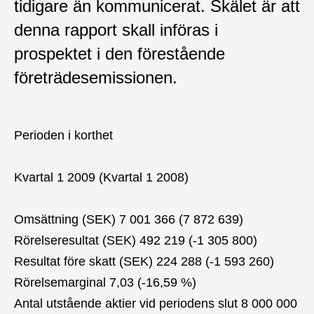
tidigare än kommunicerat. Skälet är att
denna rapport skall införas i
prospektet i den förestående
företrädesemissionen.
Perioden i korthet
Kvartal 1 2009 (Kvartal 1 2008)
Omsättning (SEK) 7 001 366 (7 872 639)
Rörelseresultat (SEK) 492 219 (-1 305 800)
Resultat före skatt (SEK) 224 288 (-1 593 260)
Rörelsemarginal 7,03 (-16,59 %)
Antal utstående aktier vid periodens slut 8 000 000