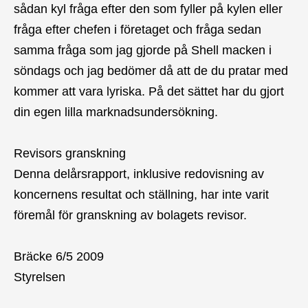
sådan kyl fråga efter den som fyller på kylen eller
fråga efter chefen i företaget och fråga sedan
samma fråga som jag gjorde på Shell macken i
söndags och jag bedömer då att de du pratar med
kommer att vara lyriska. På det sättet har du gjort
din egen lilla marknadsundersökning.
Revisors granskning
Denna delårsrapport, inklusive redovisning av
koncernens resultat och ställning, har inte varit
föremål för granskning av bolagets revisor.
Bräcke 6/5 2009
Styrelsen